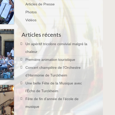
Articles de Presse
Photos
Vidéos
Articles récents
Un apéritif tricolore convivial malgré la
chaleur
Première animation touristique
Concert champêtre de l’Orchestre
d’Harmonie de Turckheim
Une belle Fête de la Musique avec
l’Écho de Turckheim
Fête de fin d’année de l’école de
musique