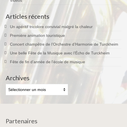
Vidéos
Articles récents
Un apéritif tricolore convivial malgré la chaleur
Première animation touristique
Concert champêtre de l’Orchestre d’Harmonie de Turckheim
Une belle Fête de la Musique avec l’Écho de Turckheim
Fête de fin d’année de l’école de musique
Archives
Archives
Partenaires