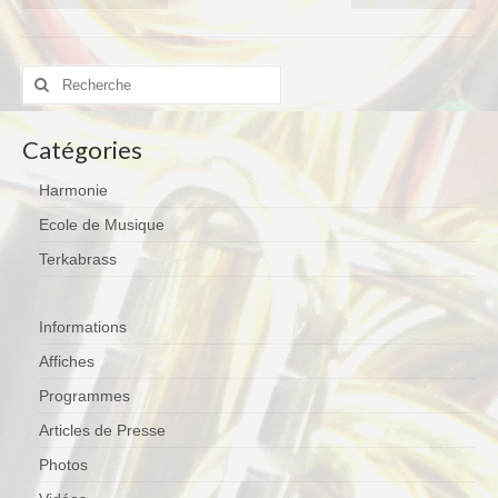
Rechercher
:
Catégories
Harmonie
Ecole de Musique
Terkabrass
Informations
Affiches
Programmes
Articles de Presse
Photos