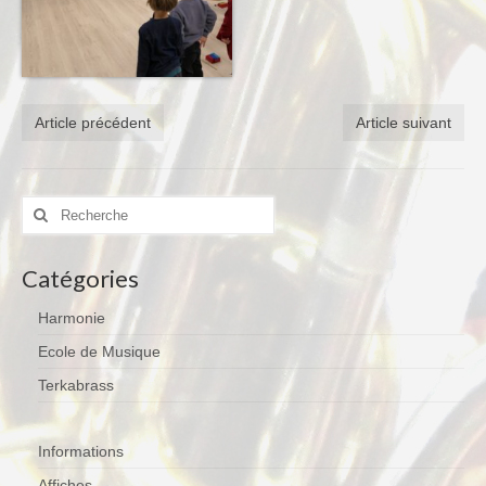
Article précédent
Article suivant
Rechercher
:
Catégories
Harmonie
Ecole de Musique
Terkabrass
Informations
Affiches