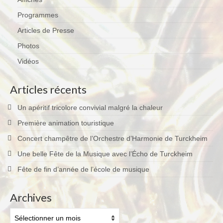
Programmes
Articles de Presse
Photos
Vidéos
Articles récents
Un apéritif tricolore convivial malgré la chaleur
Première animation touristique
Concert champêtre de l’Orchestre d’Harmonie de Turckheim
Une belle Fête de la Musique avec l’Écho de Turckheim
Fête de fin d’année de l’école de musique
Archives
Archives