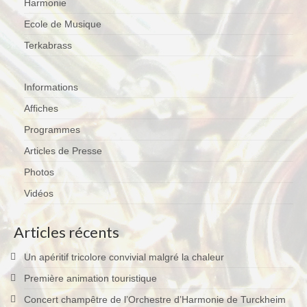
Harmonie
Ecole de Musique
Terkabrass
Informations
Affiches
Programmes
Articles de Presse
Photos
Vidéos
Articles récents
Un apéritif tricolore convivial malgré la chaleur
Première animation touristique
Concert champêtre de l’Orchestre d’Harmonie de Turckheim