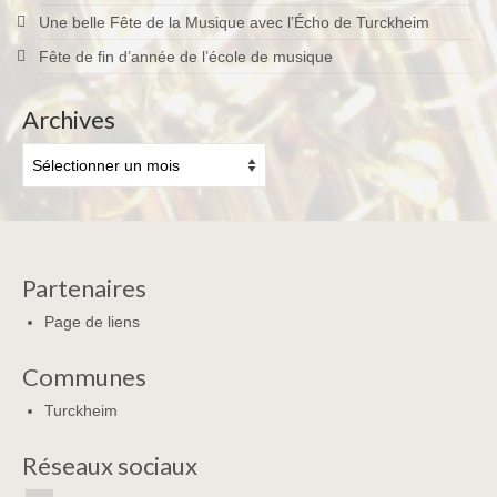
Une belle Fête de la Musique avec l’Écho de Turckheim
Fête de fin d’année de l’école de musique
Archives
Archives
Partenaires
Page de liens
Communes
Turckheim
Réseaux sociaux