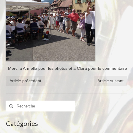
Merci à Armelle pour les photos et à Clara pour le commentaire
Article précédent
Article suivant
Rechercher
:
Catégories