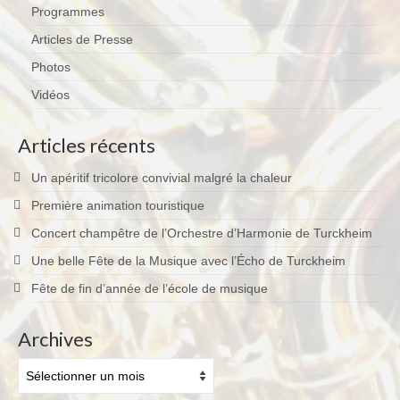
Programmes
Articles de Presse
Photos
Vidéos
Articles récents
Un apéritif tricolore convivial malgré la chaleur
Première animation touristique
Concert champêtre de l’Orchestre d’Harmonie de Turckheim
Une belle Fête de la Musique avec l’Écho de Turckheim
Fête de fin d’année de l’école de musique
Archives
Archives