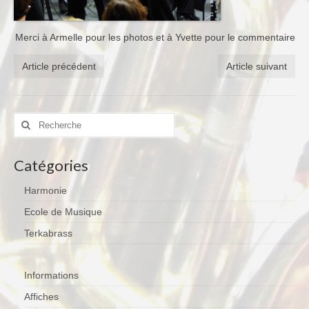
Merci à Armelle pour les photos et à Yvette pour le commentaire
Article précédent
Article suivant
Rechercher
:
Catégories
Harmonie
Ecole de Musique
Terkabrass
Informations
Affiches