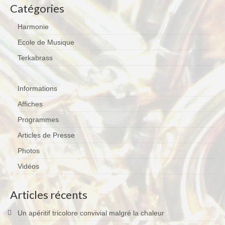
Catégories
Harmonie
Ecole de Musique
Terkabrass
Informations
Affiches
Programmes
Articles de Presse
Photos
Vidéos
Articles récents
Un apéritif tricolore convivial malgré la chaleur