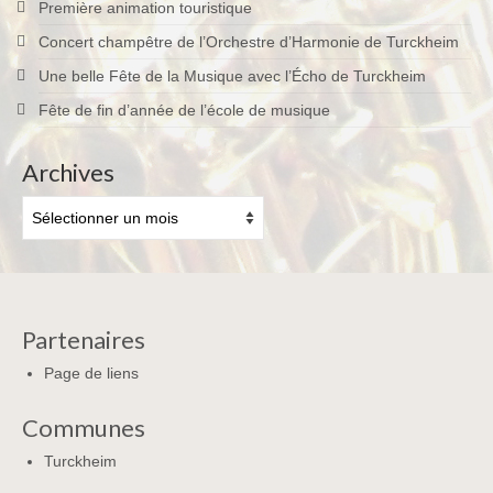
Première animation touristique
Concert champêtre de l’Orchestre d’Harmonie de Turckheim
Une belle Fête de la Musique avec l’Écho de Turckheim
Fête de fin d’année de l’école de musique
Archives
Archives
Partenaires
Page de liens
Communes
Turckheim