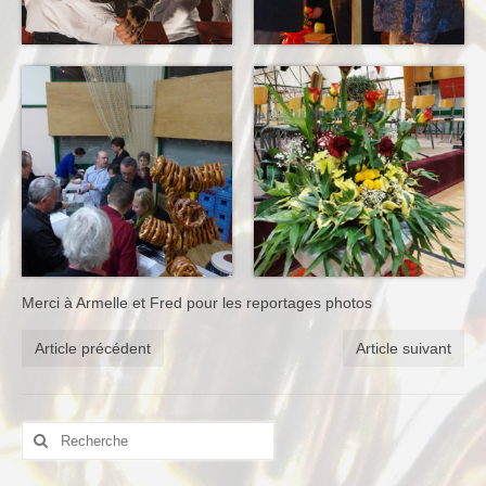
Merci à Armelle et Fred pour les reportages photos
Article précédent
Article suivant
Rechercher
: