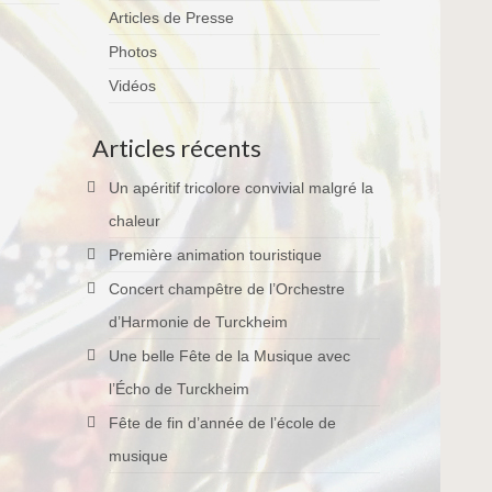
Articles de Presse
Photos
Vidéos
Articles récents
Un apéritif tricolore convivial malgré la
chaleur
Première animation touristique
Concert champêtre de l’Orchestre
d’Harmonie de Turckheim
Une belle Fête de la Musique avec
l’Écho de Turckheim
Fête de fin d’année de l’école de
musique