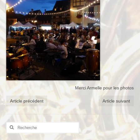
Merci Armelle pour les photos
Article précédent
Article suivant
Rechercher
: