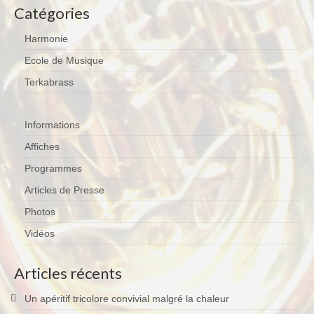
Catégories
Harmonie
Ecole de Musique
Terkabrass
Informations
Affiches
Programmes
Articles de Presse
Photos
Vidéos
Articles récents
Un apéritif tricolore convivial malgré la chaleur