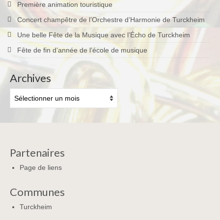
Première animation touristique
Concert champêtre de l’Orchestre d’Harmonie de Turckheim
Une belle Fête de la Musique avec l’Écho de Turckheim
Fête de fin d’année de l’école de musique
Archives
Archives
Partenaires
Page de liens
Communes
Turckheim