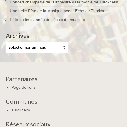
Concert champêtre de l’Orchestre d’Harmonie de Turckheim
Une belle Fête de la Musique avec l’Écho de Turckheim
Fête de fin d’année de l’école de musique
Archives
Archives
Partenaires
Page de liens
Communes
Turckheim
Réseaux sociaux