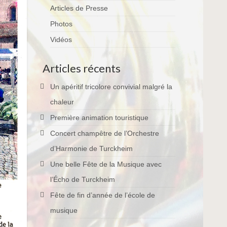
Articles de Presse
Photos
Vidéos
Articles récents
Un apéritif tricolore convivial malgré la
chaleur
Première animation touristique
Concert champêtre de l’Orchestre
d’Harmonie de Turckheim
Une belle Fête de la Musique avec
l’Écho de Turckheim
Fête de fin d’année de l’école de
musique