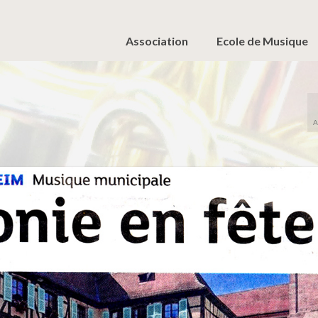
Association
Ecole de Musique
A