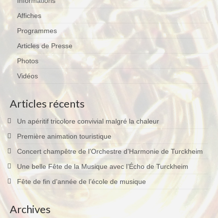
Informations
Affiches
Programmes
Articles de Presse
Photos
Vidéos
Articles récents
Un apéritif tricolore convivial malgré la chaleur
Première animation touristique
Concert champêtre de l’Orchestre d’Harmonie de Turckheim
Une belle Fête de la Musique avec l’Écho de Turckheim
Fête de fin d’année de l’école de musique
Archives