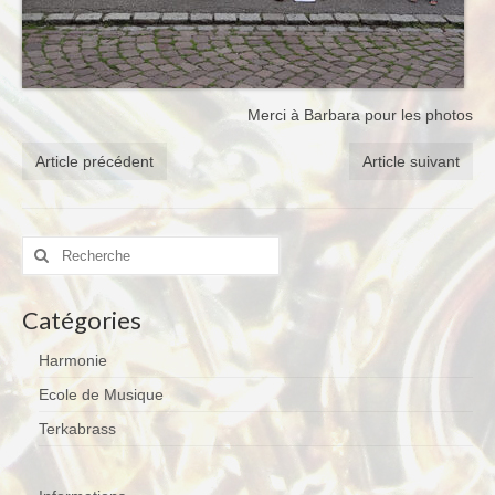
Merci à Barbara pour les photos
Article précédent
Article suivant
Rechercher
:
Catégories
Harmonie
Ecole de Musique
Terkabrass