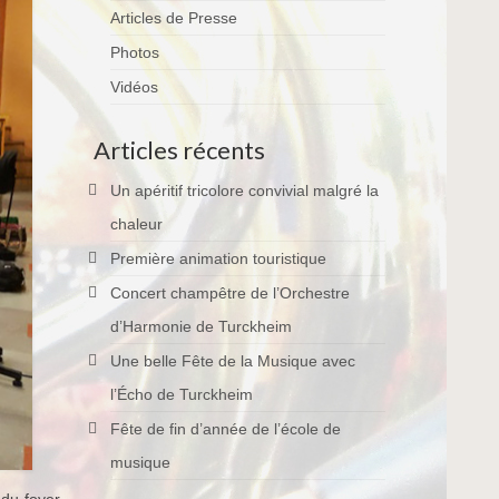
Articles de Presse
Photos
Vidéos
Articles récents
Un apéritif tricolore convivial malgré la
chaleur
Première animation touristique
Concert champêtre de l’Orchestre
d’Harmonie de Turckheim
Une belle Fête de la Musique avec
l’Écho de Turckheim
Fête de fin d’année de l’école de
musique
 du foyer