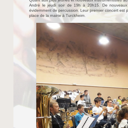
André le jeudi soir de 19h à 20h15. De nouveaux ve
évidemment de percussion. Leur premier concert est pro
place de la mairie à Turckheim.