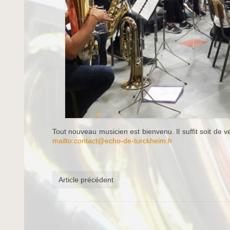
Tout nouveau musicien est bienvenu. Il suffit soit de 
mailto:
contact@echo-de-turckheim.fr
Article précédent