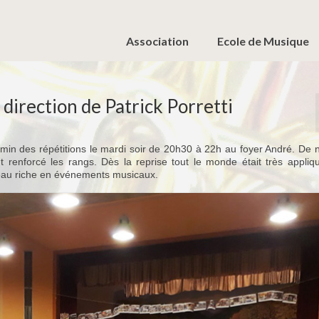
Association
Ecole de Musique
direction de Patrick Porretti
emin des répétitions le mardi soir de 20h30 à 22h au foyer André. De 
renforcé les rangs. Dès la reprise tout le monde était très appliqu
eau riche en événements musicaux.