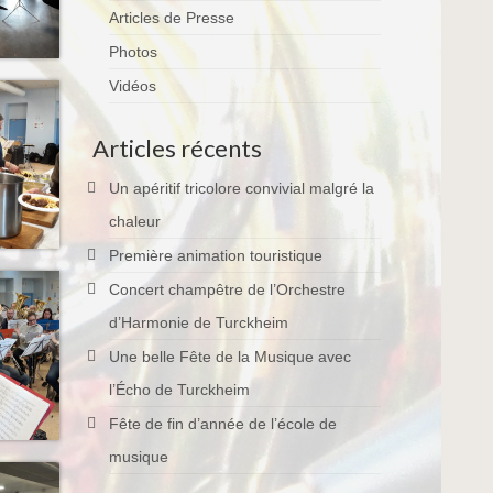
Articles de Presse
Photos
Vidéos
Articles récents
Un apéritif tricolore convivial malgré la
chaleur
Première animation touristique
Concert champêtre de l’Orchestre
d’Harmonie de Turckheim
Une belle Fête de la Musique avec
l’Écho de Turckheim
Fête de fin d’année de l’école de
musique