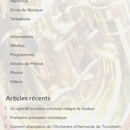
Harmonie
Ecole de Musique
Terkabrass
Informations
Affiches
Programmes
Articles de Presse
Photos
Vidéos
Articles récents
Un apéritif tricolore convivial malgré la chaleur
Première animation touristique
Concert champêtre de l’Orchestre d’Harmonie de Turckheim