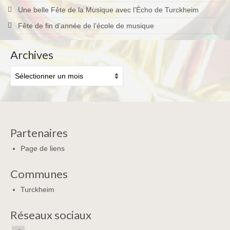
Une belle Fête de la Musique avec l’Écho de Turckheim
Fête de fin d’année de l’école de musique
Archives
Archives
Partenaires
Page de liens
Communes
Turckheim
Réseaux sociaux