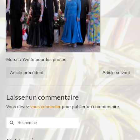
Merci à Yvette pour les photos
Article précédent
Article suivant
Laisser un commentaire
Vous devez
vous connecter
pour publier un commentaire.
Rechercher
: