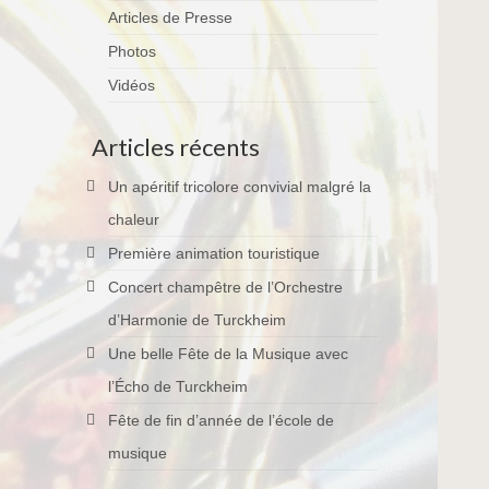
Articles de Presse
Photos
Vidéos
Articles récents
Un apéritif tricolore convivial malgré la
chaleur
Première animation touristique
Concert champêtre de l’Orchestre
d’Harmonie de Turckheim
Une belle Fête de la Musique avec
l’Écho de Turckheim
Fête de fin d’année de l’école de
musique