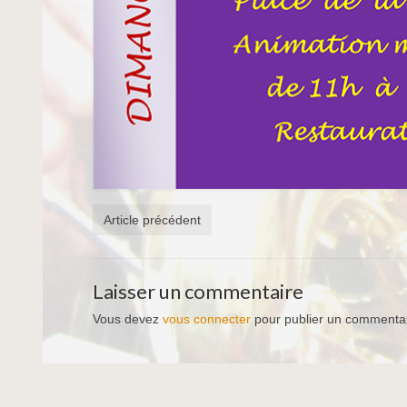
Article précédent
Laisser un commentaire
Vous devez
vous connecter
pour publier un commentai