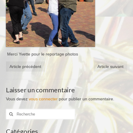
Merci Yvette pour le reportage photos
Article précédent
Article suivant
Laisser un commentaire
Vous devez
vous connecter
pour publier un commentaire.
Rechercher
:
Catégories