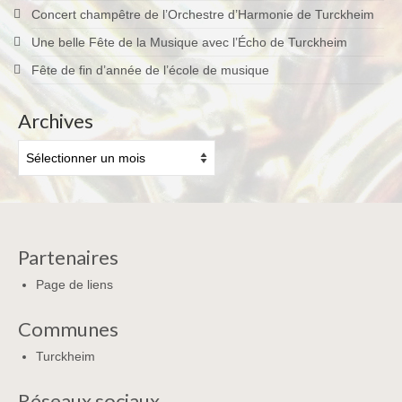
Concert champêtre de l’Orchestre d’Harmonie de Turckheim
Une belle Fête de la Musique avec l’Écho de Turckheim
Fête de fin d’année de l’école de musique
Archives
Archives
Partenaires
Page de liens
Communes
Turckheim
Réseaux sociaux