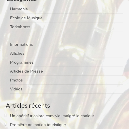
Harmonie
Ecole de Musique
Terkabrass
Informations
Affiches
Programmes
Articles de Presse
Photos
Vidéos
Articles récents
Un apéritif tricolore convivial malgré la chaleur
Première animation touristique